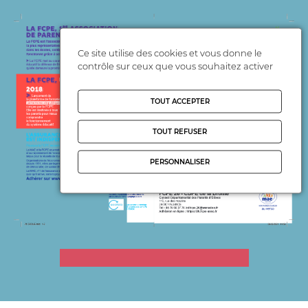
Ce site utilise des cookies et vous donne le
contrôle sur ceux que vous souhaitez activer
TOUT ACCEPTER
TOUT REFUSER
PERSONNALISER