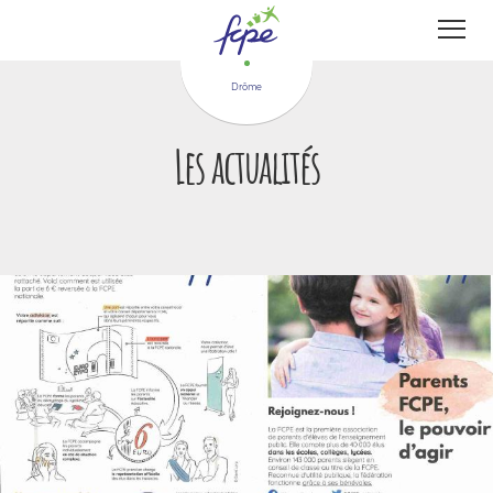
Panneau de gestion des cookies
Drôme
Les actualités