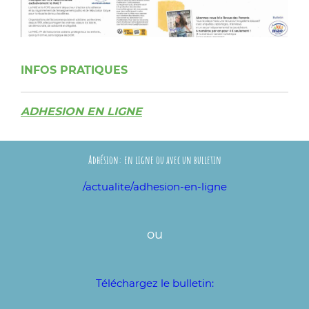
INFOS PRATIQUES
ADHESION EN LIGNE
Adhésion: en ligne ou avec un bulletin
/actualite/adhesion-en-ligne
ou
Téléchargez le bulletin: