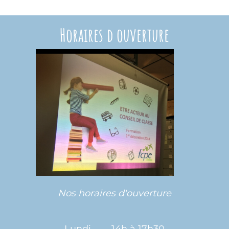
Horaires d ouverture
Nos horaires d'ouverture
Lundi 14h à 17h30