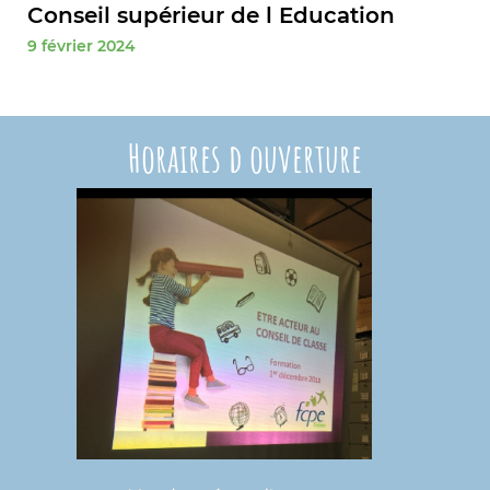
Conseil supérieur de l Education
9 février 2024
Horaires d ouverture