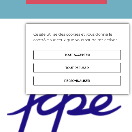
Actualités FCPE
Ce site utilise des cookies et vous donne le
contrôle sur ceux que vous souhaitez activer
TOUT ACCEPTER
TOUT REFUSER
PERSONNALISER