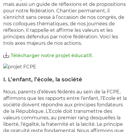
mais aussi un guide de réflexions et de propositions
pour notre fédération. Chantier permanent, il
s’enrichit sans cesse à l’occasion de nos congrès, de
nos colloques thématiques, de nos journées de
réflexion. Il rappelle et affirme les valeurs et les
principes défendus par notre fédération. Voici les
trois axes majeurs de nos actions.
Télécharger notre projet éducatif.
I. L’enfant, l’école, la société
Nous, parents d’élèves fédérés au sein de la FCPE,
affirmons que les rapports entre l’enfant, l’Ecole et la
société doivent répondre aux principes fondateurs
de la République. L’Ecole doit transmettre des
valeurs communes, au premier rang desquelles la
liberté, l’égalité, la fraternité et la laïcité. Le principe
de gratuité reste fondamental. Nous affirmons que