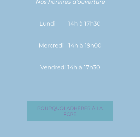
Nos horaires d'ouverture
Lundi 14h à 17h30
Mercredi 14h à 19h00
Vendredi 14h à 17h30
POURQUOI ADHÉRER À LA
FCPE