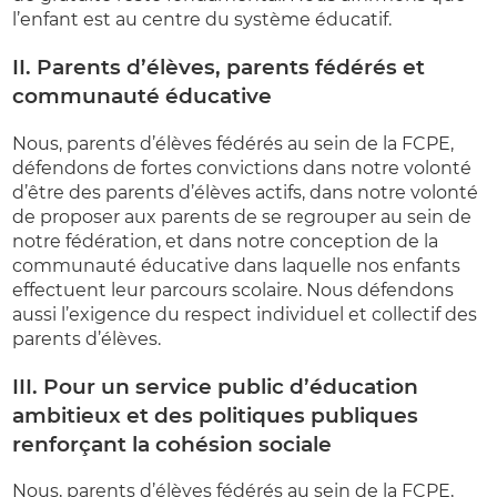
l’enfant est au centre du système éducatif.
II. Parents d’élèves, parents fédérés et
communauté éducative
Nous, parents d’élèves fédérés au sein de la FCPE,
défendons de fortes convictions dans notre volonté
d’être des parents d’élèves actifs, dans notre volonté
de proposer aux parents de se regrouper au sein de
notre fédération, et dans notre conception de la
communauté éducative dans laquelle nos enfants
effectuent leur parcours scolaire. Nous défendons
aussi l’exigence du respect individuel et collectif des
parents d’élèves.
III. Pour un service public d’éducation
ambitieux et des politiques publiques
renforçant la cohésion sociale
Nous, parents d’élèves fédérés au sein de la FCPE,