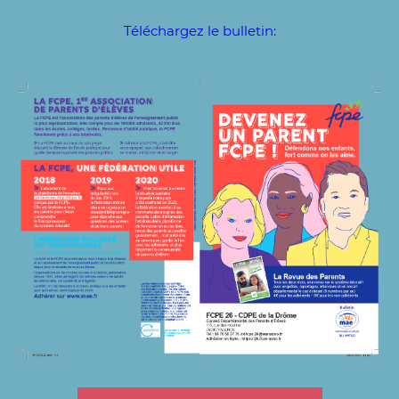
Téléchargez le bulletin: