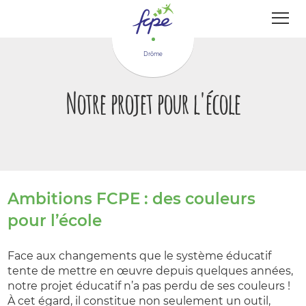
Panneau de gestion des cookies
Drôme
Notre projet pour l'école
Ambitions FCPE : des couleurs
pour l’école
Face aux changements que le système éducatif
tente de mettre en œuvre depuis quelques années,
notre projet éducatif n’a pas perdu de ses couleurs !
À cet égard, il constitue non seulement un outil,