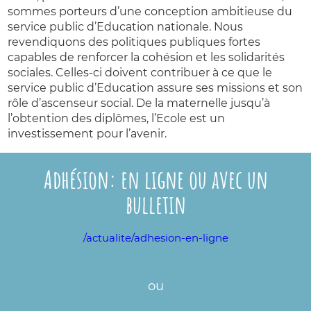
sommes porteurs d’une conception ambitieuse du
service public d’Education nationale. Nous
revendiquons des politiques publiques fortes
capables de renforcer la cohésion et les solidarités
sociales. Celles-ci doivent contribuer à ce que le
service public d’Education assure ses missions et son
rôle d’ascenseur social. De la maternelle jusqu’à
l’obtention des diplômes, l’Ecole est un
investissement pour l’avenir.
Adhésion: en ligne ou avec un
bulletin
/actualite/adhesion-en-ligne
ou