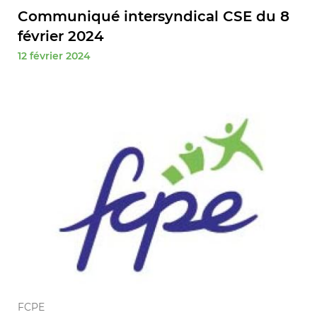
Communiqué intersyndical CSE du 8
février 2024
12 février 2024
FCPE